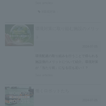
See articles
#環境対策
環境対策に取り組む施設のメリッ
ト
2024-07-05
環境配慮の取り組みを行うことで得られる
施設側のメリットについて紹介。環境対策
が「当たり前」になる日も近い！？
See articles
働くロボットたち
2024-07-05