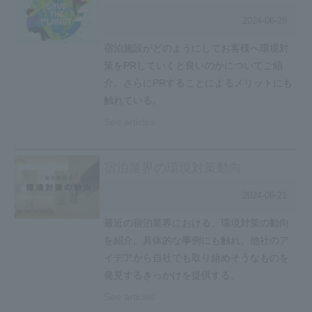
2024-06-28
宿泊施設がどのようにしてお客様へ環境対
策をPRしていくと良いのかについてご紹
介。さらにPRすることによるメリットにも
触れている。
See articles
宿泊業界の環境対策動向
2024-06-21
最近の宿泊業界における、環境対策の動向
を紹介。具体的な事例にも触れ、他社のア
イデアから自社でも取り組めそうなものを
発見するきっかけを提供する。
See articles