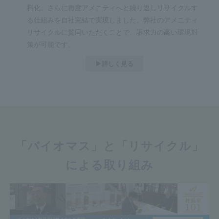
料化。さらに再度アメニティへと繰り返しリサイクルす
る仕組みを自社完結で実現しました。弊社のアメニティ
リサイクルに賛同いただくことで、訴求力の高い環境対
策が可能です。
▶︎詳しく見る
「バイオマス」と「リサイクル」
による取り組み