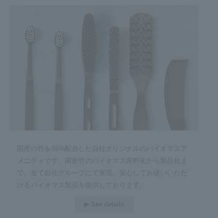
国産の竹を35%配合した自社オリジナルのバイオマスア
メニティです。国産竹のバイオマス原料化から製品化ま
で、全て自社グループにて実現。安心してお使いいただ
けるバイオマス製品を提供しております。
▶︎ See details