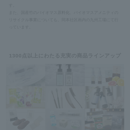
す。
また、国産竹のバイオマス原料化、バイオマスアメニティの
リサイクル事業についても、同本社区画内の九州工場にて行
っています。
1300点以上にわたる充実の商品ラインアップ