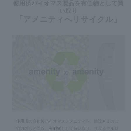
使用済バイオマス製品を有価物として買
い取り
「アメニティへリサイクル」
使用済の自社製バイオマスアメニティを、施設さまのご
協力のもと回収。有価物として買い取り、リサイクル原