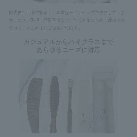
国内自社工場で製造し、豊富なラインナップで展開していま
す。コスト重視・品質重視など、施設さまの求める価値に合
わせて、さまざまなご提案が可能です。
カジュアルからハイクラスまで
あらゆるニーズに対応