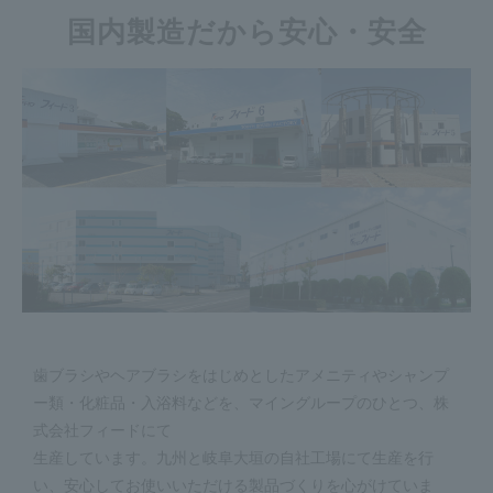
国内製造だから安心・安全
歯ブラシやヘアブラシをはじめとしたアメニティやシャンプ
ー類・化粧品・入浴料などを、マイングループのひとつ、株
式会社フィードにて
生産しています。九州と岐阜大垣の自社工場にて生産を行
い、安心してお使いいただける製品づくりを心がけていま