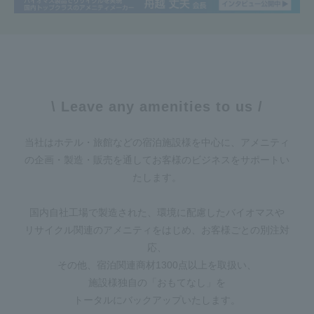
\ Leave any amenities to us /
当社はホテル・旅館などの宿泊施設様を中心に、アメニティ
の企画・製造・販売を通してお客様のビジネスをサポートい
たします。
国内自社工場で製造された、環境に配慮したバイオマスや
リサイクル関連のアメニティをはじめ、お客様ごとの別注対
応、
その他、宿泊関連商材1300点以上を取扱い、
施設様独自の「おもてなし」を
トータルにバックアップいたします。