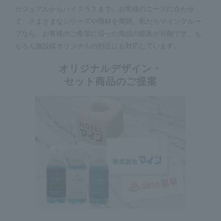
カジュアルからハイクラスまで、お客様のニーズに合わせ
て、さまざまなシリーズや商材を展開。私たちマイングルー
プなら、お客様のご希望に沿った商品の提案が可能です。も
ちろん施設様オリジナルの別注にも対応しています。
オリジナルデザイン・
セット商品のご提案