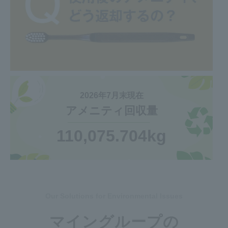
2026年7月末現在
アメニティ回収量
110,075.704
kg
Our Solutions for Environmental Issues
マイングループの