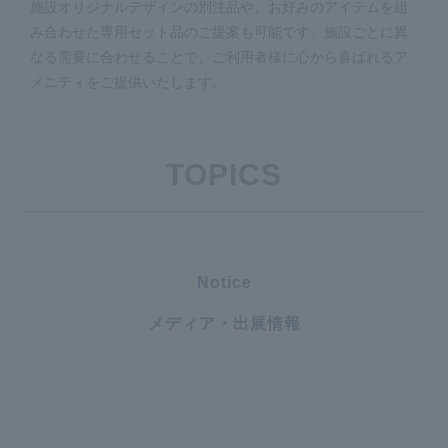
施設オリジナルデザインの別注品や、お好みのアイテムを組
み合わせた専用セット品のご提案も可能です。施設ごとに異
なる需要に合わせることで、ご利用者様に心から喜ばれるア
メニティをご提供いたします。
TOPICS
Notice
メディア・出展情報