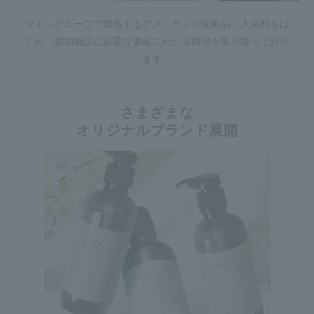
マイングループで製造するアメニティや化粧品・入浴料をは
じめ、宿泊施設に必要な多岐にわたる商品を取り扱っており
ます。
さまざまな
オリジナルブランド展開