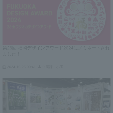
第26回 福岡デザインアワード2024にノミネートされ
ました！
2024-10-25 00:41
企画課 小玉