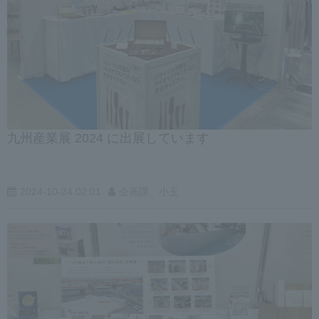
九州産業展 2024 に出展しています
2024-10-24 02:01
企画課 小玉