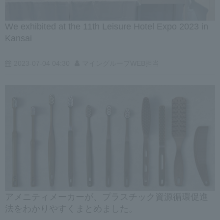
We exhibited at the 11th Leisure Hotel Expo 2023 in
Kansai
2023-07-04 04:30
マイングループWEB担当
アメニティメーカーが、プラスチック資源循環促進
法をわかりやすくまとめました。