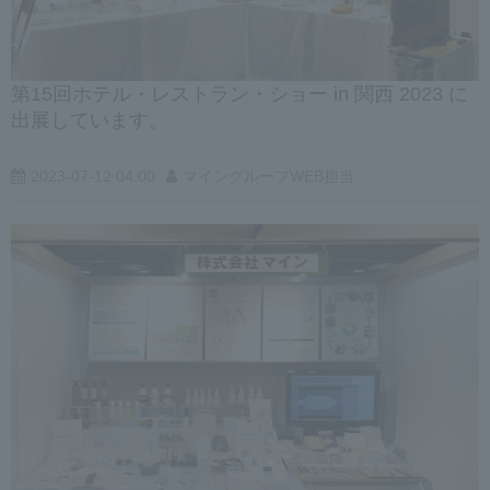
第15回ホテル・レストラン・ショー in 関西 2023 に
出展しています。
2023-07-12 04:00
マイングループWEB担当