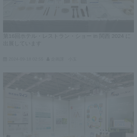
第16回ホテル・レストラン・ショー in 関西 2024 に
出展しています
2024-09-18 02:55
企画課 小玉