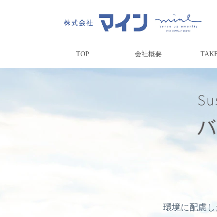
TOP
会社概要
TAK
環境に配慮し