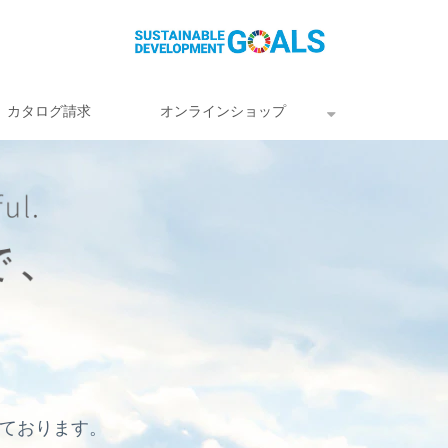
カタログ請求
オンラインショップ
しております。