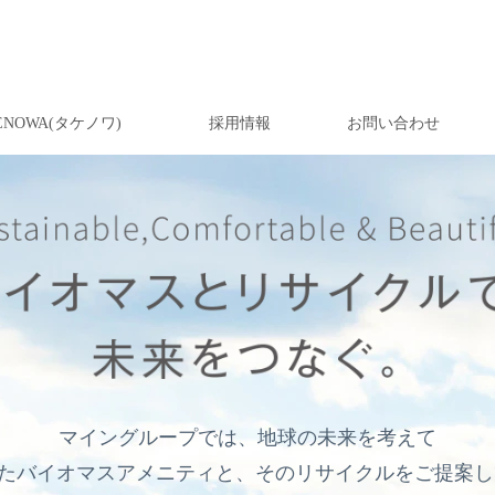
ENOWA(タケノワ)
採用情報
お問い合わせ
マイングループでは、地球の未来を考えて
たバイオマスアメニティと、
そのリサイクルをご提案