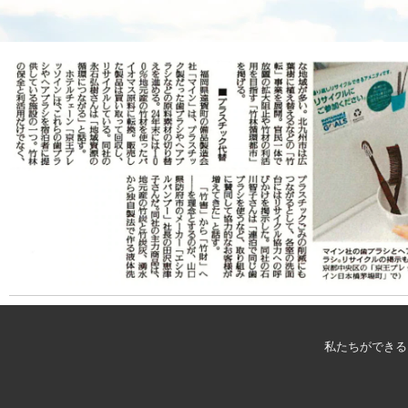
私たちができる