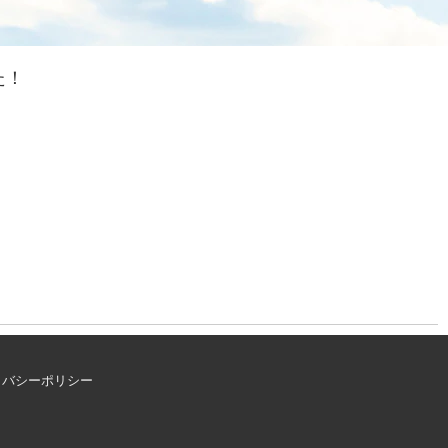
た！
イバシーポリシー